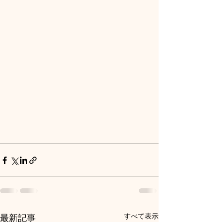
すべて表示
最新記事