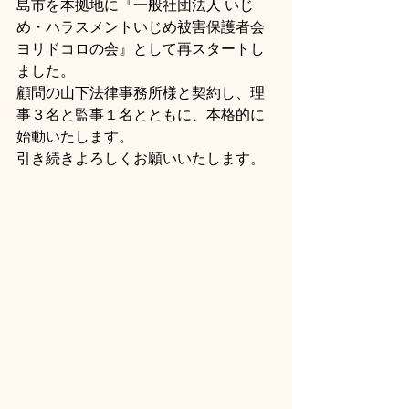
島市を本拠地に『一般社団法人 いじ
め・ハラスメントいじめ被害保護者会 
ヨリドコロの会』として再スタートし
ました。
顧問の山下法律事務所様と契約し、理
事３名と監事１名とともに、本格的に
始動いたします。
引き続きよろしくお願いいたします。