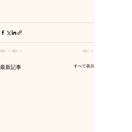
すべて表示
最新記事