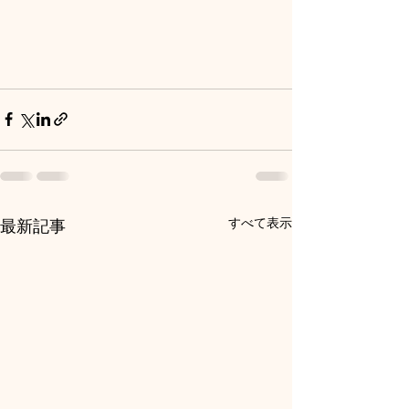
すべて表示
最新記事