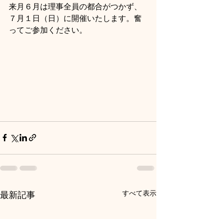
来月６月は理事全員の都合がつかず、
７月１日（日）に開催いたします。奮
ってご参加ください。
すべて表示
最新記事