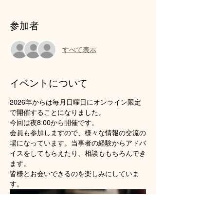
参加者
すべて表示
イベントについて
2026年からは毎月日曜日にオンライン限定
で開催することになりました。
今回は夜8:00から開催です。
会員も参加しますので、様々な情報の交流の
場になっています。当事者の経験からアドバ
イスをしてもらえたり、相談ももちろんでき
ます。
皆様とお会いできるのを楽しみにしていま
す。